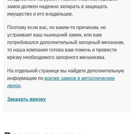
замок должен надежно запирать и защищать
имущество и его владельцев.
Поэтому если вас, по каким-то причинам, не
устраивает ваш нынешний замок, или вам
потребовался дополнительный запорный механизм,
то наша компания готова вам помочь и провести
врезку необходимого запорного механизма.
На отдельной странице вы найдете дополнительную
информацию по
врезке замков в металлические
двери
.
Заказать врезку