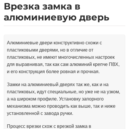
Врезка замка в
алюминиевую дверь
Алюминиевые двери конструктивно схожи с
пластиковыми дверями, но в отличие от
пластиковых, не имеют многочисленных настроек
для выравнивая, так как сам алюминий крепче ПВХ,
и его конструкция более ровная и прочная.
Замки на алюминиевый дверях так же, как и на
пластиковых, идут специальные, но уже не на узком,
а на широком профиле. Установку запорного
механизма можно проводить как выше, так и ниже
установленной с завода ручки.
Процесс врезки схож с врезкой замка в