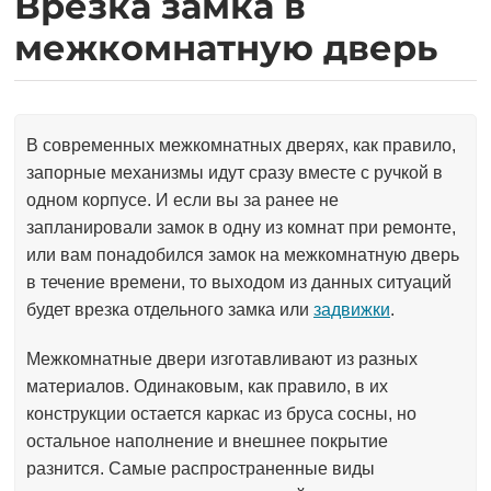
Врезка замка в
межкомнатную дверь
В современных межкомнатных дверях, как правило,
запорные механизмы идут сразу вместе с ручкой в
одном корпусе. И если вы за ранее не
запланировали замок в одну из комнат при ремонте,
или вам понадобился замок на межкомнатную дверь
в течение времени, то выходом из данных ситуаций
будет врезка отдельного замка или
задвижки
.
Межкомнатные двери изготавливают из разных
материалов. Одинаковым, как правило, в их
конструкции остается каркас из бруса сосны, но
остальное наполнение и внешнее покрытие
разнится. Самые распространенные виды