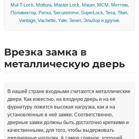
Mul-T-Lock, Mottura, Master Lock, Mauer, MCM, Меттем,
Поливектор, Ритко, Securemme, SuperLock, Tesa, Titan,
Vantage, Vachette, Yale, Зенит, Эльбор и другие.
Врезка замка в
металлическую дверь
В нашей стране входными считаются металлические
двери. Как известно, на входную дверь и на её
фурнитуру ложится высокая нагрузка, как и на
установленные в неё замки. Соответственно,
дверные замки должны быть достаточно крепкими и
качественными, для того, чтобы выдерживать
ежедневные нагрузки. А самое главное, хороший