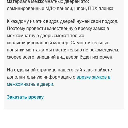
материала межкомнатных дверей это:
ламинированные МДФ панели, шпон, ПВХ пленка.
К каждому из этих видов дверей нужен свой подход.
Поэтому провести качественную врезку замка в
межкомнатную дверь сможет только
квалифицированный мастер. Самостоятельные
попытки монтажа мы настоятельно не рекомендуем,
скорее всего, внешний вид двери будет испорчен.
На отдельной странице нашего сайта вы найдете
дополнительную информацию о
врезке замков в
межкомнатные двери
.
Заказать врезку