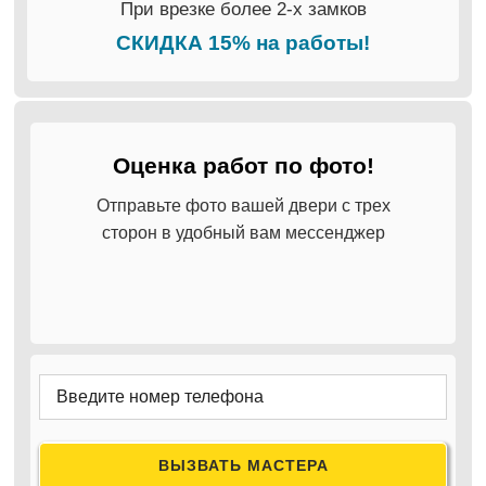
При врезке более 2-х замков
СКИДКА 15% на работы!
Оценка работ по фото!
Отправьте фото вашей двери с трех
сторон в удобный вам мессенджер