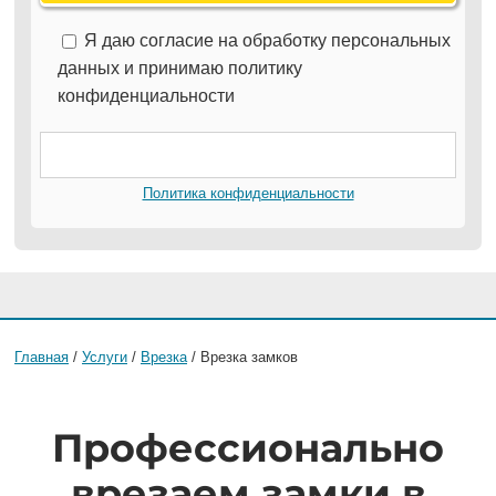
Я даю согласие на обработку персональных
данных и принимаю политику
конфиденциальности
Политика конфиденциальности
Главная
/
Услуги
/
Врезка
/ Врезка замков
Профессионально
врезаем замки в