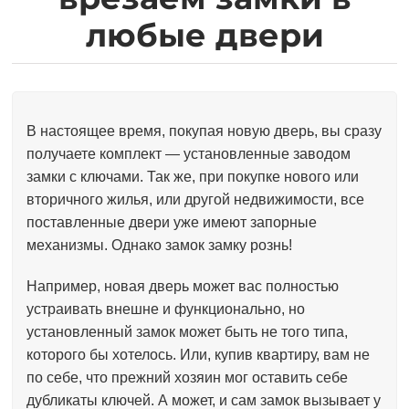
любые двери
В настоящее время, покупая новую дверь, вы сразу
получаете комплект — установленные заводом
замки с ключами. Так же, при покупке нового или
вторичного жилья, или другой недвижимости, все
поставленные двери уже имеют запорные
механизмы. Однако замок замку рознь!
Например, новая дверь может вас полностью
устраивать внешне и функционально, но
установленный замок может быть не того типа,
которого бы хотелось. Или, купив квартиру, вам не
по себе, что прежний хозяин мог оставить себе
дубликаты ключей. А может, и сам замок вызывает у