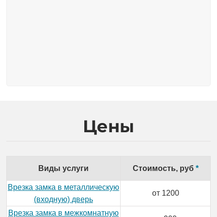
Цены
Виды услуги
Стоимость, руб
*
Врезка замка в металлическую
от 1200
(входную) дверь
Врезка замка в межкомнатную