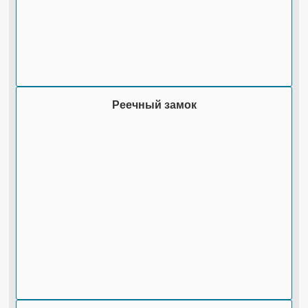
Реечный замок