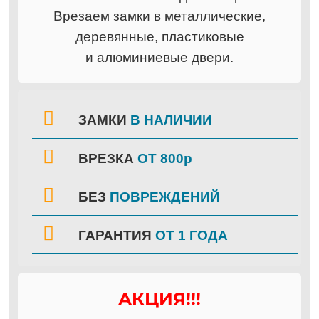
Врезаем замки в металлические,
деревянные, пластиковые
и алюминиевые двери.
ЗАМКИ
В НАЛИЧИИ
ВРЕЗКА
ОТ 800р
БЕЗ
ПОВРЕЖДЕНИЙ
ГАРАНТИЯ
ОТ 1 ГОДА
АКЦИЯ!!!