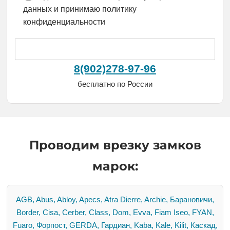
данных и принимаю политику
конфиденциальности
8(902)278-97-96
бесплатно по России
Проводим врезку замков
марок:
AGB, Abus, Abloy, Apecs, Atra Dierre, Archie, Барановичи,
Border, Cisa, Cerber, Class, Dom, Evva, Fiam Iseo, FYAN,
Fuaro, Форпост, GERDA, Гардиан, Kaba, Kale, Kilit, Каскад,