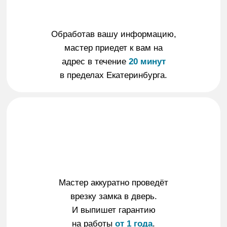
Обработав вашу информацию,
мастер приедет к вам на
адрес в течение
20 минут
в пределах Екатеринбурга.
Мастер аккуратно проведёт
врезку замка в дверь.
И выпишет гарантию
на работы
от 1 года
.