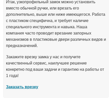
Итак, узкопрофильный замок можно установить
вместо обычной ручки, или врезать его
дополнительно, выше или ниже имеющегося. Работа
с пластиком специфична, и требует наличие
специального инструмента и навыка. Наша
компания часто проводит врезание запорных
механизмов в пластиковые двери различных видов и
предназначений.
Закажите врезку замка у нас и получите
качественный сервис, наилучшее решение
конкретно под ваши задачи и гарантию на работы от
1 года!
Заказать врезку