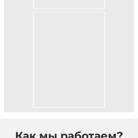
Как мы работаем?