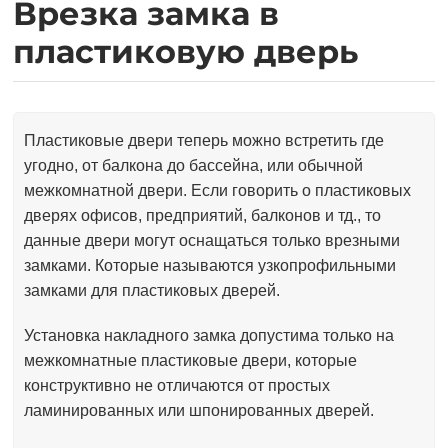
Врезка замка в
пластиковую дверь
Пластиковые двери теперь можно встретить где
угодно, от балкона до бассейна, или обычной
межкомнатной двери. Если говорить о пластиковых
дверях офисов, предприятий, балконов и тд., то
данные двери могут оснащаться только врезными
замками. Которые называются узкопрофильными
замками для пластиковых дверей.
Установка накладного замка допустима только на
межкомнатные пластиковые двери, которые
конструктивно не отличаются от простых
ламинированных или шпонированных дверей.