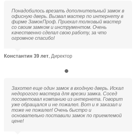
Понадобилось врезать дополнительный замок в
офисную дверь. Вызвал мастер по интернету в
фирме ЗамокПроф. Приехал толковый мастер
со своим замком и инструментом. Очень
качественно сделал свою работу, за что
огромное спасибо!
Константин 39 лет
,
Директор
Захотел еще один замок в входную дверь. Искал
недорогого мастера для врезки замка. Сосед
посоветовал компанию из интернета. Говорит
уже обращался и не пожалел. Вот и я заказал и
тоже не пожалел! Очень быстро и
основательно поставили замок по приемлемой
цене!