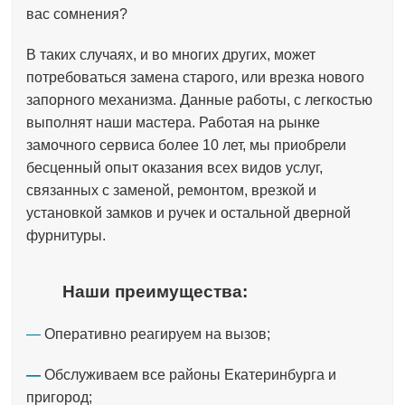
вас сомнения?
В таких случаях, и во многих других, может
потребоваться замена старого, или врезка нового
запорного механизма. Данные работы, с легкостью
выполнят наши мастера. Работая на рынке
замочного сервиса более 10 лет, мы приобрели
бесценный опыт оказания всех видов услуг,
связанных с заменой, ремонтом, врезкой и
установкой замков и ручек и остальной дверной
фурнитуры.
Наши преимущества:
—
Оперативно реагируем на вызов;
—
Обслуживаем все районы Екатеринбурга и
пригород;