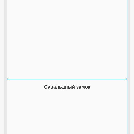
Сувальдный замок