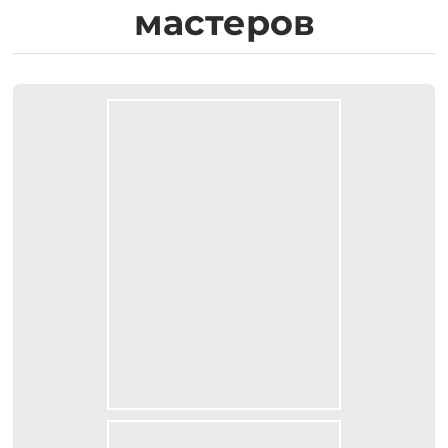
мастеров