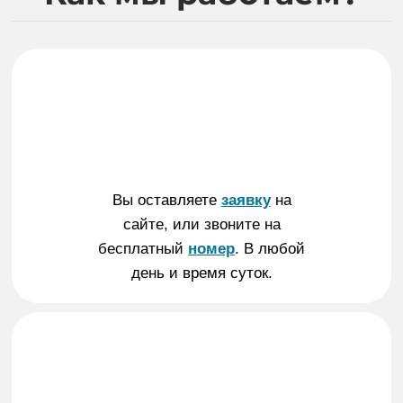
Вы оставляете
заявку
на
сайте, или звоните на
бесплатный
номер
. В любой
день и время суток.