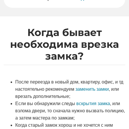
Когда бывает
необходима врезка
замка?
После переезда в новый дом, квартиру, офис, и тд
настоятельно рекомендуем
заменить замки
, или
врезать дополнительные;
Если вы обнаружили следы
вскрытия замка
, или
взлома двери, то сначала нужно вызвать полицию,
а затем мастера по замкам;
Когда старый замок хорош и не хочется с ним