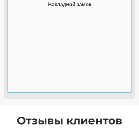
Накладной замок
Отзывы клиентов