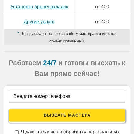
Установка броненакладок
от 400
Другие услуги
от 400
*
Цены указаны только за работу мастера и являются
ориентировочными.
Работаем
24/7
и готовы выехать
к
Вам прямо сейчас!
Я даю согласие на обработку персональных