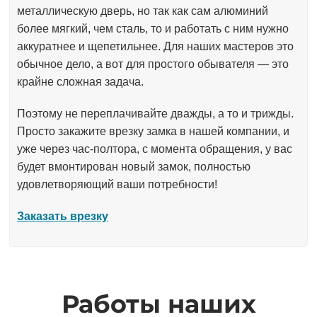
металлическую дверь, но так как сам алюминий
более мягкий, чем сталь, то и работать с ним нужно
аккуратнее и щепетильнее. Для наших мастеров это
обычное дело, а вот для простого обывателя — это
крайне сложная задача.
Поэтому не переплачивайте дважды, а то и трижды.
Просто закажите врезку замка в нашей компании, и
уже через час-полтора, с момента обращения, у вас
будет вмонтирован новый замок, полностью
удовлетворяющий ваши потребности!
Заказать врезку
Работы наших