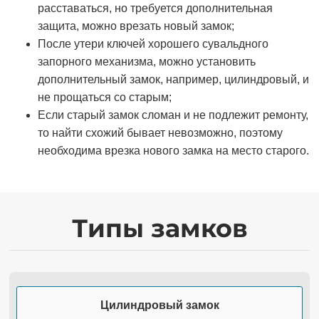
расставаться, но требуется дополнительная
защита, можно врезать новый замок;
После утери ключей хорошего сувальдного
запорного механизма, можно установить
дополнительный замок, например, цилиндровый, и
не прощаться со старым;
Если старый замок сломан и не подлежит ремонту,
то найти схожий бывает невозможно, поэтому
необходима врезка нового замка на место старого.
Типы замков
Цилиндровый замок