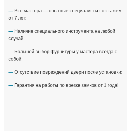
—
Все мастера — опытные специалисты со стажем
от 7 лет;
—
Наличие специального инструмента на любой
случай;
—
Большой выбор фурнитуры у мастера всегда с
собой;
—
Отсутствие повреждений двери после установки;
—
Гарантия на работы по врезке замков от 1 года!