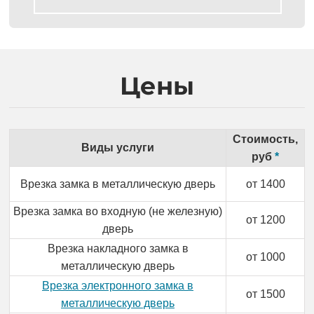
Цены
Стоимость,
Виды услуги
руб
*
Врезка замка в металлическую дверь
от 1400
Врезка замка во входную (не железную)
от 1200
дверь
Врезка накладного замка в
от 1000
металлическую дверь
Врезка электронного замка в
от 1500
металлическую дверь