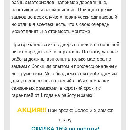
разных материалов, например деревянные,
пластиковые и алюминиевые. Принцип врезки
замков во всех случаях практически одинаковый,
но отличия все-таки есть, что в свою очередь
может влиять на стоимость монтажа.
При врезание замка в дверь появляется большой
риск повредить её поверхность. Поэтому данные
работы должны выполнять только мастера по
замкам с большим опытом и профессиональным
инструментом. Мы обладаем всем необходимым
для успешного выполнений любых операции
связанных с замками, в короткий срок и с
гарантией от 1 года на работу и замки!
АКЦИЯ!!!
При врезке более 2-х замков
сразу
СКИДКА 15% на работы!