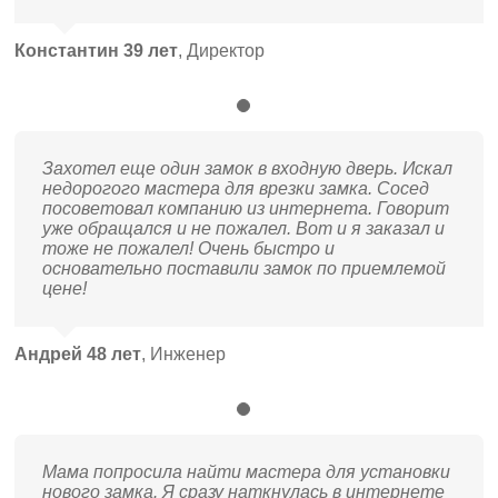
Константин 39 лет
,
Директор
Захотел еще один замок в входную дверь. Искал
недорогого мастера для врезки замка. Сосед
посоветовал компанию из интернета. Говорит
уже обращался и не пожалел. Вот и я заказал и
тоже не пожалел! Очень быстро и
основательно поставили замок по приемлемой
цене!
Андрей 48 лет
,
Инженер
Мама попросила найти мастера для установки
нового замка. Я сразу наткнулась в интернете