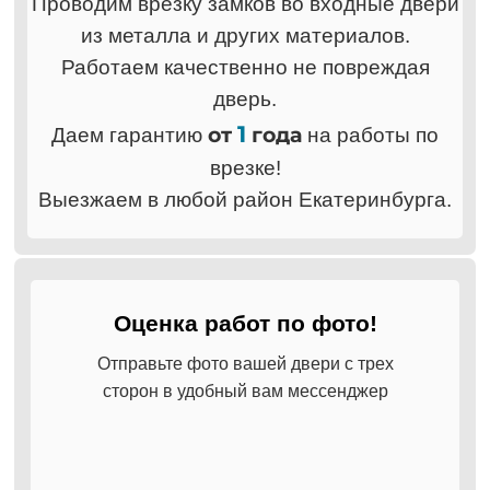
Проводим врезку замков во входные двери
из металла и других материалов.
Работаем качественно не повреждая
дверь.
1
от
года
Даем гарантию
на работы по
врезке!
Выезжаем в любой район Екатеринбурга.
Оценка работ по фото!
Отправьте фото вашей двери с трех
сторон в удобный вам мессенджер