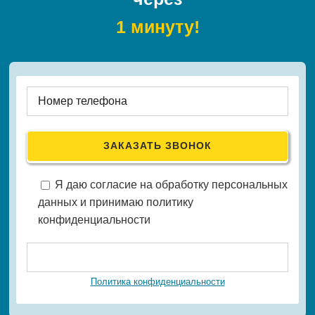
1 минуту!
Я даю согласие на обработку персональных
данных и принимаю политику
конфиденциальности
Политика конфиденциальности