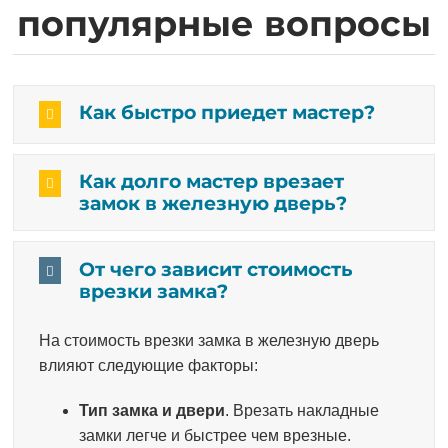
популярные вопросы
Как быстро приедет мастер?
Как долго мастер врезает
замок в железную дверь?
От чего зависит стоимость
врезки замка?
На стоимость врезки замка в железную дверь
влияют следующие факторы:
Тип замка и двери
. Врезать накладные
замки легче и быстрее чем врезные.