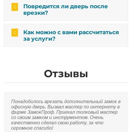
Повредится ли дверь после
врезки?
Как можно с вами рассчитаться
за услуги?
Отзывы
Понадобилось врезать дополнительный замок в
офисную дверь. Вызвал мастер по интернету в
фирме ЗамокПроф. Приехал толковый мастер
со своим замком и инструментом. Очень
качественно сделал свою работу, за что
огромное спасибо!