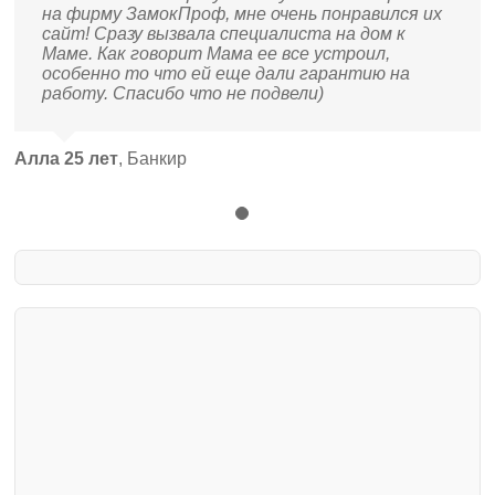
на фирму ЗамокПроф, мне очень понравился их
сайт! Сразу вызвала специалиста на дом к
Маме. Как говорит Мама ее все устроил,
особенно то что ей еще дали гарантию на
работу. Спасибо что не подвели)
Алла 25 лет
,
Банкир