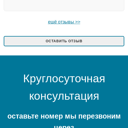
ещё отзывы >>
ОСТАВИТЬ ОТЗЫВ
Круглосуточная
консультация
оставьте номер мы перезвоним
через