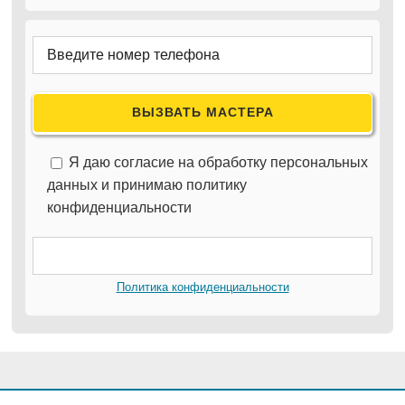
Я даю согласие на обработку персональных
данных и принимаю политику
конфиденциальности
Политика конфиденциальности