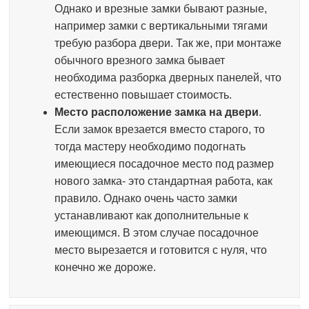
Однако и врезные замки бывают разные,
например замки с вертикальными тягами
требую разбора двери. Так же, при монтаже
обычного врезного замка бывает
необходима разборка дверных панелей, что
естественно повышает стоимость.
Место расположение замка на двери
.
Если замок врезается вместо старого, то
тогда мастеру необходимо подогнать
имеющиеся посадочное место под размер
нового замка- это стандартная работа, как
правило. Однако очень часто замки
устанавливают как дополнительные к
имеющимся. В этом случае посадочное
место вырезается и готовится с нуля, что
конечно же дороже.