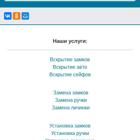
Наши услуги:
Вскрытие замков
Вскрытие авто
Вскрытие сейфов
Замена замков
Замена ручки
Замена личинки
Установка замков
Установка ручки