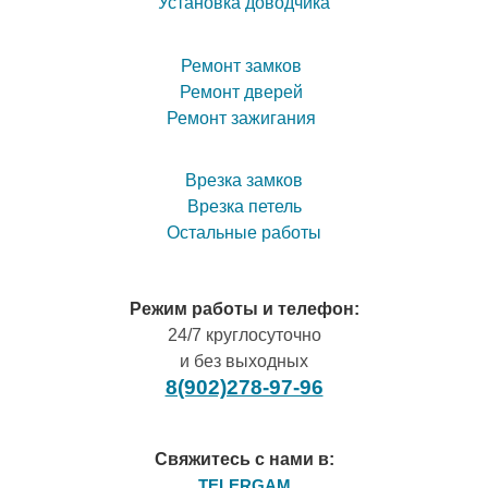
Установка доводчика
Ремонт замков
Ремонт дверей
Ремонт зажигания
Врезка замков
Врезка петель
Остальные работы
Режим работы и телефон:
24/7 круглосуточно
и без выходных
8(902)278-97-96
Свяжитесь с нами в:
TELERGAM