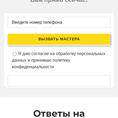
Я даю согласие на обработку персональных
данных и принимаю политику
конфиденциальности
Ответы на