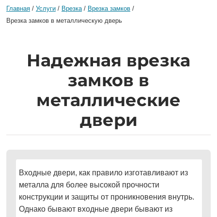
Главная
/
Услуги
/
Врезка
/
Врезка замков
/
Врезка замков в металлическую дверь
Надежная врезка
замков в
металлические
двери
Входные двери, как правило изготавливают из
металла для более высокой прочности
конструкции и защиты от проникновения внутрь.
Однако бывают входные двери бывают из