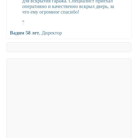
для вскрытия гаража. Специалист приехал
оперативно и качественно вскрыл дверь, за
что ему огромное спасибо!
Вадим 58 лет
,
Директор