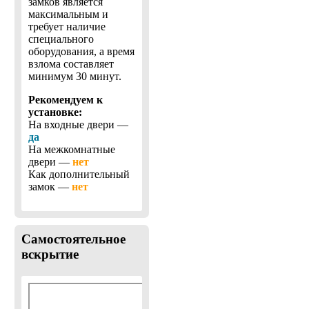
замков является
максимальным и
требует наличие
специального
оборудования, а время
взлома составляет
минимум 30 минут.
Рекомендуем к
установке:
На входные двери —
да
На межкомнатные
двери —
нет
Как дополнительный
замок —
нет
Самостоятельное
вскрытие