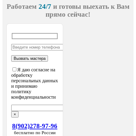
Работаем
24/7
и готовы выехать
к Вам
прямо сейчас!
Я даю согласие на
обработку
персональных данных
и принимаю
политику
конфиденциальности
×
8(902)278-97-96
бесплатно по России