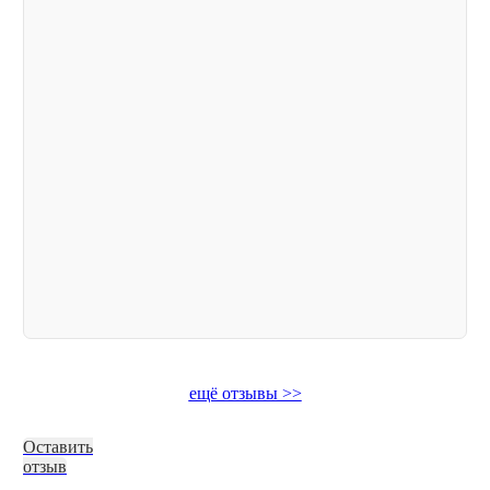
ещё отзывы >>
Оставить
отзыв