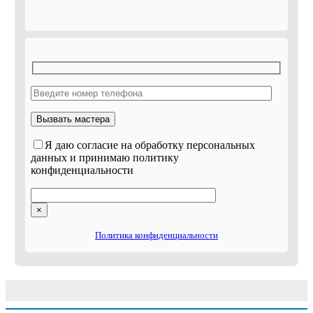
Я даю согласие на обработку персональных
данных и принимаю политику
конфиденциальности
×
Политика конфиденциальности