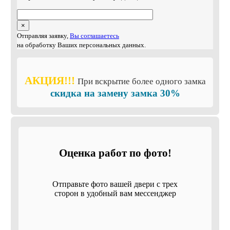
×
Отправляя заявку,
Вы соглашаетесь
на обработку Ваших персональных данных.
АКЦИЯ!!!
При вскрытие более одного замка
скидка на замену замка 30%
Оценка работ по фото!
Отправьте фото вашей двери с трех
сторон в удобный вам мессенджер