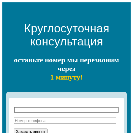
Круглосуточная
консультация
оставьте номер мы перезвоним
через
1 минуту!