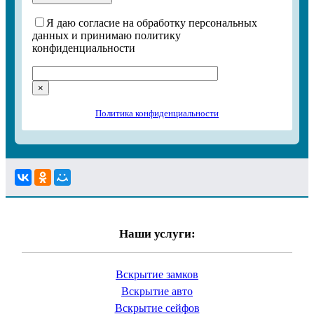
Я даю согласие на обработку персональных
данных и принимаю политику
конфиденциальности
×
Политика конфиденциальности
Наши услуги:
Вскрытие замков
Вскрытие авто
Вскрытие сейфов