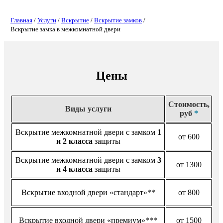
Главная
/
Услуги
/
Вскрытие
/
Вскрытие замков
/
Вскрытие замка в межкомнатной двери
Цены
Стоимость,
Виды услуги
руб
*
Вскрытие межкомнатной двери с замком
1
от 600
и 2 класса
защиты
Вскрытие межкомнатной двери с замком
3
от 1300
и 4 класса
защиты
Вскрытие входной двери «стандарт»**
от 800
Вскрытие входной двери «премиум»***
от 1500