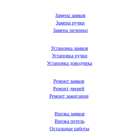
Замена замков
Замена ручки
Замена личинки
Установка замков
Установка ручки
Установка доводчика
Ремонт замков
Ремонт дверей
Ремонт зажигания
Врезка замков
Врезка петель
Остальные работы