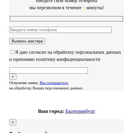
Введите свой номер телефона
мы перезвоним в течение
1
минуты!
Я даю согласие на обработку персональных данных
и принимаю политику конфиденциальности
×
Отправляя заявку,
Вы соглашаетесь
на обработку Ваших персональных данных.
Ваш город:
Екатеринбург
×