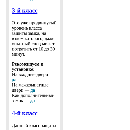
3-й класс
Это уже продвинутый
уровень класса
защиты замка, на
взлом которого, даже
опытный спец может
потратить от 10 до 30
минут.
Рекомендуем к
установке:
На входные двери —
да
На межкомнатные
двери —
да
Как дополнительный
замок —
да
4-й класс
Данный класс защиты