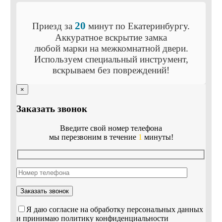
20
Приезд
за
минут
по Екатеринбургу.
Аккуратное вскрытие замка
любой марки на межкомнатной двери.
Используем специальный инструмент,
вскрываем
без повреждений!
×
Заказать звонок
Введите свой номер телефона
мы перезвоним в течение
1
минуты!
Я даю согласие на обработку персональных данных
и принимаю политику конфиденциальности