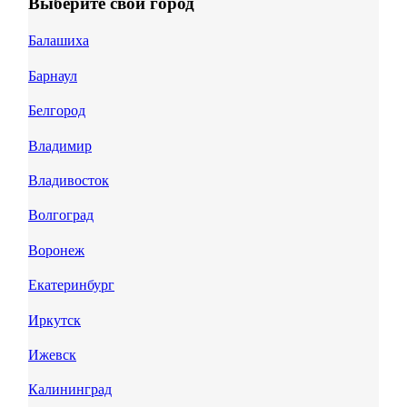
Выберите свой город
Балашиха
Барнаул
Белгород
Владимир
Владивосток
Волгоград
Воронеж
Екатеринбург
Иркутск
Ижевск
Калининград