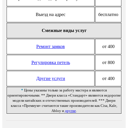
Выезд на адрес
бесплатно
Смежные виды услуг
Ремонт замков
от 400
Регулировка петель
от 800
Другие услуги
от 400
*
Цены указаны только за работу мастера и являются
ориентировочными. ** Двери класса «Стандарт» являются недорогие
модели китайских и отечественных производителей. *** Двери
класса «Премиум» считаются такие производители как Cisa, Kale,
Abloy и
другие
.